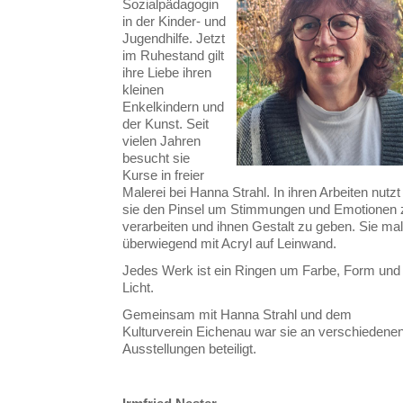
Sozialpädagogin
in der Kinder- und
Jugendhilfe. Jetzt
im Ruhestand gilt
ihre Liebe ihren
kleinen
Enkelkindern und
der Kunst. Seit
vielen Jahren
besucht sie
Kurse in freier
Malerei bei Hanna Strahl. In ihren Arbeiten nutzt
sie den Pinsel um Stimmungen und Emotionen 
verarbeiten und ihnen Gestalt zu geben. Sie mal
überwiegend mit Acryl auf Leinwand.
Jedes Werk ist ein Ringen um Farbe, Form und
Licht.
Gemeinsam mit Hanna Strahl und dem
Kulturverein Eichenau war sie an verschiedene
Ausstellungen beteiligt.