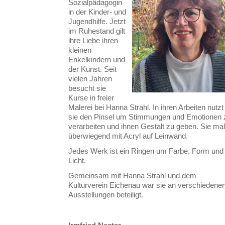
Sozialpädagogin
in der Kinder- und
Jugendhilfe. Jetzt
im Ruhestand gilt
ihre Liebe ihren
kleinen
Enkelkindern und
der Kunst. Seit
vielen Jahren
besucht sie
Kurse in freier
Malerei bei Hanna Strahl. In ihren Arbeiten nutzt
sie den Pinsel um Stimmungen und Emotionen 
verarbeiten und ihnen Gestalt zu geben. Sie mal
überwiegend mit Acryl auf Leinwand.
Jedes Werk ist ein Ringen um Farbe, Form und
Licht.
Gemeinsam mit Hanna Strahl und dem
Kulturverein Eichenau war sie an verschiedene
Ausstellungen beteiligt.