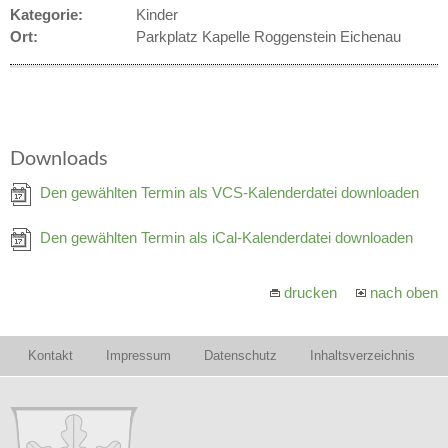
Kategorie:
Kinder
Ort:
Parkplatz Kapelle Roggenstein Eichenau
Downloads
Den gewählten Termin als VCS-Kalenderdatei downloaden
Den gewählten Termin als iCal-Kalenderdatei downloaden
drucken
nach oben
Kontakt
Impressum
Datenschutz
Inhaltsverzeichnis