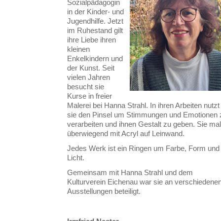
Sozialpädagogin
in der Kinder- und
Jugendhilfe. Jetzt
im Ruhestand gilt
ihre Liebe ihren
kleinen
Enkelkindern und
der Kunst. Seit
vielen Jahren
besucht sie
Kurse in freier
Malerei bei Hanna Strahl. In ihren Arbeiten nutzt
sie den Pinsel um Stimmungen und Emotionen 
verarbeiten und ihnen Gestalt zu geben. Sie mal
überwiegend mit Acryl auf Leinwand.
Jedes Werk ist ein Ringen um Farbe, Form und
Licht.
Gemeinsam mit Hanna Strahl und dem
Kulturverein Eichenau war sie an verschiedene
Ausstellungen beteiligt.