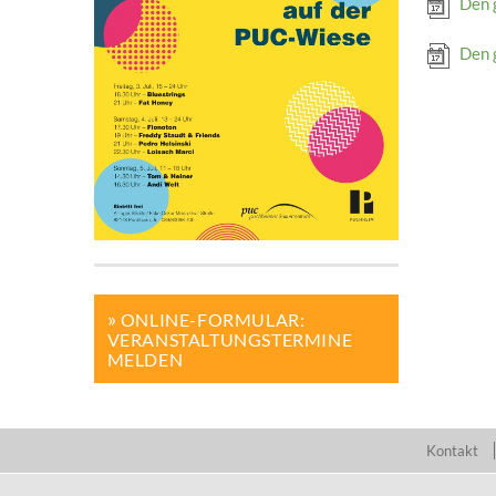
Den 
Den 
ONLINE-FORMULAR:
VERANSTALTUNGSTERMINE
MELDEN
Kontakt