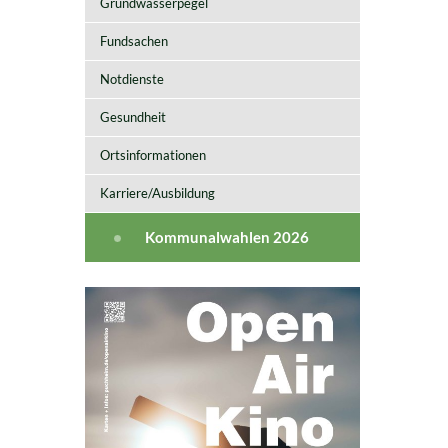
Grundwasserpegel
Fundsachen
Notdienste
Gesundheit
Ortsinformationen
Karriere/Ausbildung
Kommunalwahlen 2026