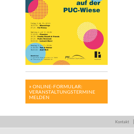
ONLINE-FORMULAR:
VERANSTALTUNGSTERMINE
MELDEN
Kontakt