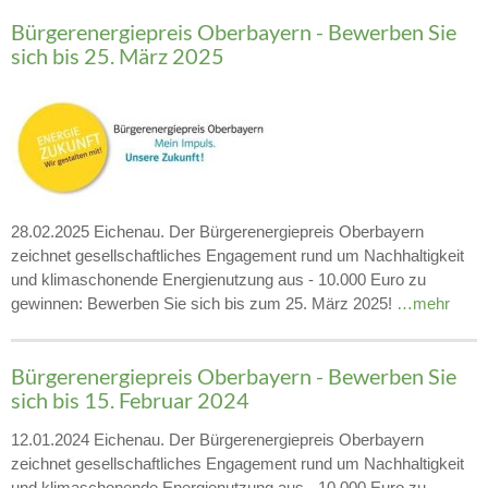
Bürgerenergiepreis Oberbayern - Bewerben Sie
sich bis 25. März 2025
28.02.2025 Eichenau. Der Bürgerenergiepreis Oberbayern
zeichnet gesellschaftliches Engagement rund um Nachhaltigkeit
und klimaschonende Energienutzung aus - 10.000 Euro zu
gewinnen: Bewerben Sie sich bis zum 25. März 2025!
…mehr
Bürgerenergiepreis Oberbayern - Bewerben Sie
sich bis 15. Februar 2024
12.01.2024 Eichenau. Der Bürgerenergiepreis Oberbayern
zeichnet gesellschaftliches Engagement rund um Nachhaltigkeit
und klimaschonende Energienutzung aus - 10.000 Euro zu